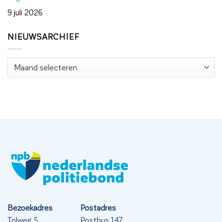
9 juli 2026
NIEUWSARCHIEF
Nieuwsarchief
Bezoekadres
Postadres
Tolweg 5
Postbus 147