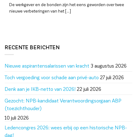
De werkgever en de bonden zijn het eens geworden over twee
nieuwe verbeteringen van het [...]
RECENTE BERICHTEN
Nieuwe aspirantensalarissen van kracht
3 augustus 2026
Toch vergoeding voor schade aan privé-auto
27 juli 2026
Denk aan je IKB-netto van 2026!
22 juli 2026
Gezocht: NPB-kandidaat Verantwoordingsorgaan ABP
(toezichthouder)
10 juli 2026
Ledencongres 2026: wees erbij op een historische NPB-
dag!