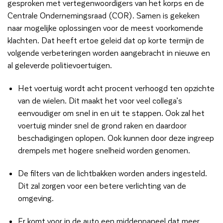
gesproken met vertegenwoordigers van het korps en de
Centrale Ondernemingsraad (COR). Samen is gekeken
naar mogelijke oplossingen voor de meest voorkomende
klachten. Dat heeft ertoe geleid dat op korte termijn de
volgende verbeteringen worden aangebracht in nieuwe en
al geleverde politievoertuigen.
Het voertuig wordt acht procent verhoogd ten opzichte
van de wielen. Dit maakt het voor veel collega’s
eenvoudiger om snel in en uit te stappen. Ook zal het
voertuig minder snel de grond raken en daardoor
beschadigingen oplopen. Ook kunnen door deze ingreep
drempels met hogere snelheid worden genomen.
De filters van de lichtbakken worden anders ingesteld.
Dit zal zorgen voor een betere verlichting van de
omgeving.
Er komt voor in de auto een middenpaneel dat meer