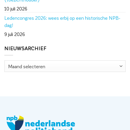
10 juli 2026
Ledencongres 2026: wees erbij op een historische NPB-
dag!
9 juli 2026
NIEUWSARCHIEF
Nieuwsarchief