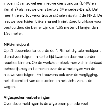
invoering van zowel een nieuwe dienstmotor (BMW en
Yamaha) als nieuwe dienstauto’s (Mercedes-Benz). Dat
heeft geleid tot verontruste signalen richting de NPB. De
nieuwe voertuigen blijken namelijk niet goed bruikbaar voor
bestuurders die kleiner zijn dan 1,65 meter of langer dan
1,96 meter.
NPB-meldpunt
Op 21 december lanceerde de NPB het digitale meldpunt
dienstvoertuigen. In korte tijd kwamen daar honderden
reacties binnen. Op de werkvloer bleek men zich inderdaad
behoorlijk zorgen te maken over de afmetingen van de
nieuwe voertuigen. En trouwens ook over de wegligging,
het zitcomfort van de stoelen en het zicht vanuit de
wagen.
Afgesproken verbeteringen
Over deze meldingen is de afgelopen periode veel