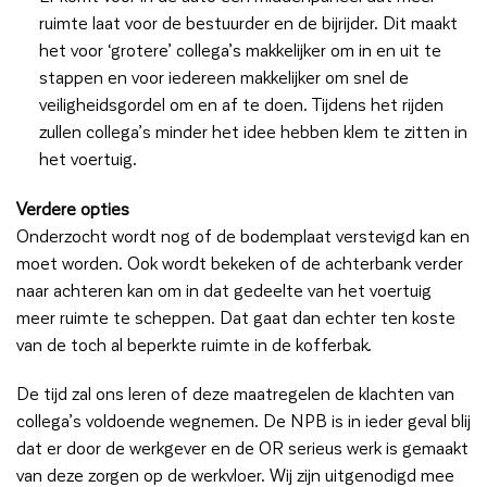
ruimte laat voor de bestuurder en de bijrijder. Dit maakt
het voor ‘grotere’ collega’s makkelijker om in en uit te
stappen en voor iedereen makkelijker om snel de
veiligheidsgordel om en af te doen. Tijdens het rijden
zullen collega’s minder het idee hebben klem te zitten in
het voertuig.
Verdere opties
Onderzocht wordt nog of de bodemplaat verstevigd kan en
moet worden. Ook wordt bekeken of de achterbank verder
naar achteren kan om in dat gedeelte van het voertuig
meer ruimte te scheppen. Dat gaat dan echter ten koste
van de toch al beperkte ruimte in de kofferbak.
De tijd zal ons leren of deze maatregelen de klachten van
collega’s voldoende wegnemen. De NPB is in ieder geval blij
dat er door de werkgever en de OR serieus werk is gemaakt
van deze zorgen op de werkvloer. Wij zijn uitgenodigd mee