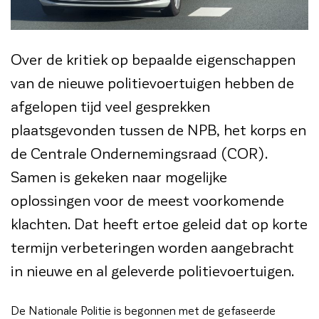
Over de kritiek op bepaalde eigenschappen
van de nieuwe politievoertuigen hebben de
afgelopen tijd veel gesprekken
plaatsgevonden tussen de NPB, het korps en
de Centrale Ondernemingsraad (COR).
Samen is gekeken naar mogelijke
oplossingen voor de meest voorkomende
klachten. Dat heeft ertoe geleid dat op korte
termijn verbeteringen worden aangebracht
in nieuwe en al geleverde politievoertuigen.
De Nationale Politie is begonnen met de gefaseerde