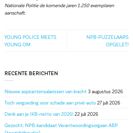
Nationale Politie de komende jaren 1.250 exemplaren
aanschaft.
YOUNG POLICE MEETS
NPB-PUZZELAARS
YOUNG OM
OPGELET!
RECENTE BERICHTEN
Nieuwe aspirantensalarissen van kracht
3 augustus 2026
Toch vergoeding voor schade aan privé-auto
27 juli 2026
Denk aan je IKB-netto van 2026!
22 juli 2026
Gezocht: NPB-kandidaat Verantwoordingsorgaan ABP
(toezichthouder)