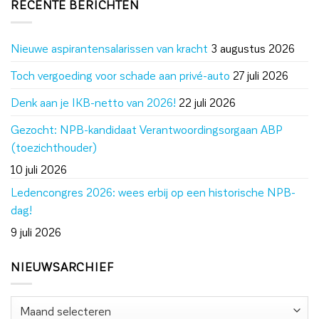
RECENTE BERICHTEN
Nieuwe aspirantensalarissen van kracht
3 augustus 2026
Toch vergoeding voor schade aan privé-auto
27 juli 2026
Denk aan je IKB-netto van 2026!
22 juli 2026
Gezocht: NPB-kandidaat Verantwoordingsorgaan ABP
(toezichthouder)
10 juli 2026
Ledencongres 2026: wees erbij op een historische NPB-
dag!
9 juli 2026
NIEUWSARCHIEF
Nieuwsarchief