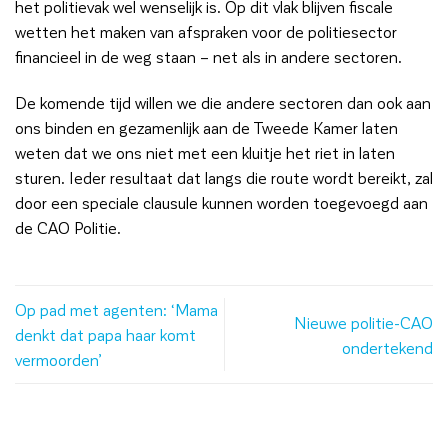
het politievak wel wenselijk is. Op dit vlak blijven fiscale
wetten het maken van afspraken voor de politiesector
financieel in de weg staan – net als in andere sectoren.
De komende tijd willen we die andere sectoren dan ook aan
ons binden en gezamenlijk aan de Tweede Kamer laten
weten dat we ons niet met een kluitje het riet in laten
sturen. Ieder resultaat dat langs die route wordt bereikt, zal
door een speciale clausule kunnen worden toegevoegd aan
de CAO Politie.
Op pad met agenten: ‘Mama
Nieuwe politie-CAO
denkt dat papa haar komt
ondertekend
vermoorden’