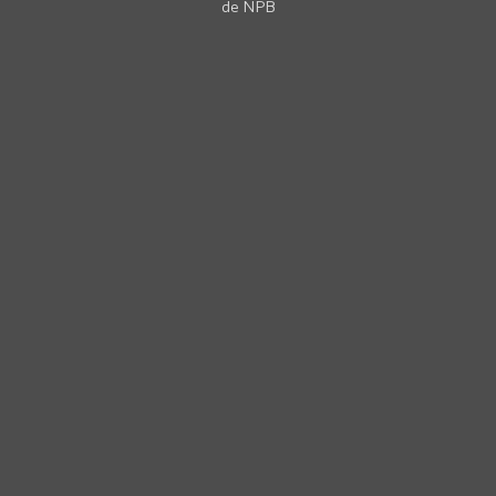
de NPB