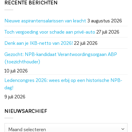
RECENTE BERICHTEN
Nieuwe aspirantensalarissen van kracht
3 augustus 2026
Toch vergoeding voor schade aan privé-auto
27 juli 2026
Denk aan je IKB-netto van 2026!
22 juli 2026
Gezocht: NPB-kandidaat Verantwoordingsorgaan ABP
(toezichthouder)
10 juli 2026
Ledencongres 2026: wees erbij op een historische NPB-
dag!
9 juli 2026
NIEUWSARCHIEF
Nieuwsarchief