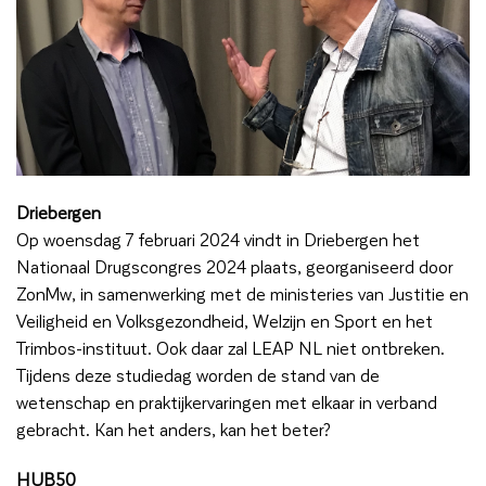
Driebergen
Op woensdag 7 februari 2024 vindt in Driebergen het
Nationaal Drugscongres 2024 plaats, georganiseerd door
ZonMw, in samenwerking met de ministeries van Justitie en
Veiligheid en Volksgezondheid, Welzijn en Sport en het
Trimbos-instituut. Ook daar zal LEAP NL niet ontbreken.
Tijdens deze studiedag worden de stand van de
wetenschap en praktijkervaringen met elkaar in verband
gebracht. Kan het anders, kan het beter?
HUB50