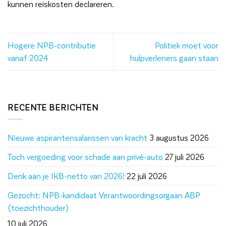
kunnen reiskosten declareren.
Hogere NPB-contributie
Politiek moet voor
vanaf 2024
hulpverleners gaan staan
RECENTE BERICHTEN
Nieuwe aspirantensalarissen van kracht
3 augustus 2026
Toch vergoeding voor schade aan privé-auto
27 juli 2026
Denk aan je IKB-netto van 2026!
22 juli 2026
Gezocht: NPB-kandidaat Verantwoordingsorgaan ABP
(toezichthouder)
10 juli 2026