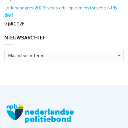
Ledencongres 2026: wees erbij op een historische NPB-
dag!
9 juli 2026
NIEUWSARCHIEF
Nieuwsarchief