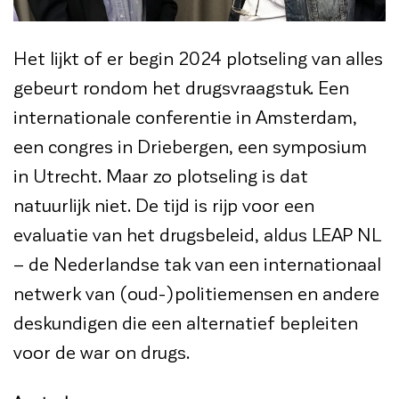
Het lijkt of er begin 2024 plotseling van alles
gebeurt rondom het drugsvraagstuk. Een
internationale conferentie in Amsterdam,
een congres in Driebergen, een symposium
in Utrecht. Maar zo plotseling is dat
natuurlijk niet. De tijd is rijp voor een
evaluatie van het drugsbeleid, aldus LEAP NL
– de Nederlandse tak van een internationaal
netwerk van (oud-)politiemensen en andere
deskundigen die een alternatief bepleiten
voor de war on drugs.