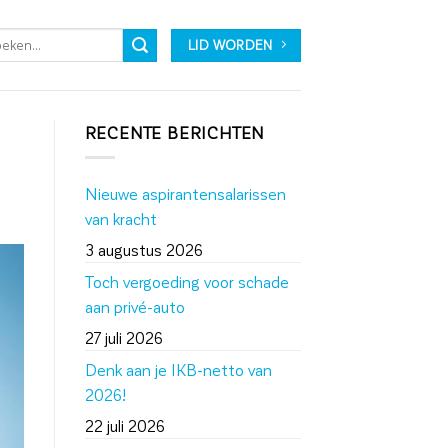
LID WORDEN
RECENTE BERICHTEN
Nieuwe aspirantensalarissen
van kracht
3 augustus 2026
Toch vergoeding voor schade
aan privé-auto
27 juli 2026
Denk aan je IKB-netto van
2026!
22 juli 2026