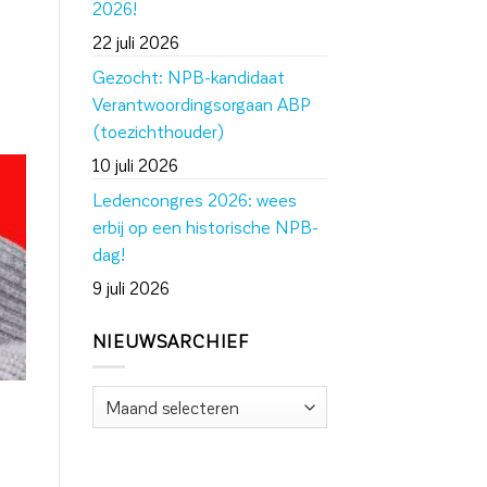
2026!
22 juli 2026
Gezocht: NPB-kandidaat
Verantwoordingsorgaan ABP
(toezichthouder)
10 juli 2026
Ledencongres 2026: wees
erbij op een historische NPB-
dag!
9 juli 2026
NIEUWSARCHIEF
Nieuwsarchief