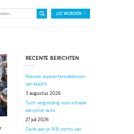
LID WORDEN
RECENTE BERICHTEN
Nieuwe aspirantensalarissen
van kracht
3 augustus 2026
Toch vergoeding voor schade
aan privé-auto
27 juli 2026
r
Denk aan je IKB-netto van