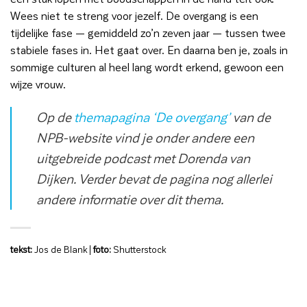
Wees niet te streng voor jezelf. De overgang is een
tijdelijke fase — gemiddeld zo’n zeven jaar — tussen twee
stabiele fases in. Het gaat over. En daarna ben je, zoals in
sommige culturen al heel lang wordt erkend, gewoon een
wijze vrouw.
Op de
themapagina ‘De overgang’
van de
NPB-website vind je onder andere een
uitgebreide podcast met Dorenda van
Dijken. Verder bevat de pagina nog allerlei
andere informatie over dit thema.
tekst:
Jos de Blank |
foto:
Shutterstock