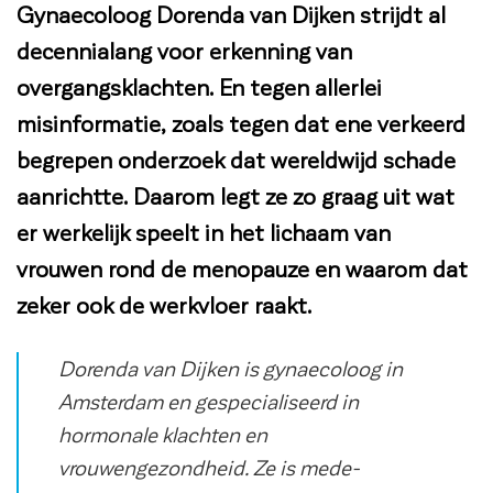
Gynaecoloog Dorenda van Dijken strijdt al
decennialang voor erkenning van
overgangsklachten. En tegen allerlei
misinformatie, zoals tegen dat ene verkeerd
begrepen onderzoek dat wereldwijd schade
aanrichtte. Daarom legt ze zo graag uit wat
er werkelijk speelt in het lichaam van
vrouwen rond de menopauze en waarom dat
zeker ook de werkvloer raakt.
Dorenda van Dijken is gynaecoloog in
Amsterdam en gespecialiseerd in
hormonale klachten en
vrouwengezondheid. Ze is mede-