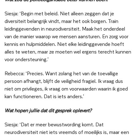
Siesja: ‘Begin met beleid. Niet alleen zeggen dat je
diversiteit belangrijk vindt, maar het ook borgen. Train
leidinggevenden in neurodiversiteit. Maak het onderdeel
van de manier waarop we mensen aansturen. En zorg voor
kennis en hulpmiddelen. Niet elke leidinggevende hoeft
alles te weten, maar ze moeten wel ergens terecht kunnen
voor ondersteuning.’
Rebecca: ‘Precies. Want zolang het van de toevallige
persoon afhangt, blijft de veiligheid fragiel. Ik vraag dus
niet om privileges, ik vraag om voorwaarden waarin ik goed
kan functioneren. Dat is iets anders.’
Wat hopen jullie dat dit gesprek oplevert?
Siesja: ‘Dat er meer bewustwording komt. Dat
neurodiversiteit niet iets vreemds of moeilijks is, maar een