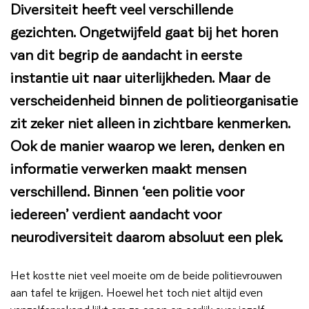
Diversiteit heeft veel verschillende
gezichten. Ongetwijfeld gaat bij het horen
van dit begrip de aandacht in eerste
instantie uit naar uiterlijkheden. Maar de
verscheidenheid binnen de politieorganisatie
zit zeker niet alleen in zichtbare kenmerken.
Ook de manier waarop we leren, denken en
informatie verwerken maakt mensen
verschillend. Binnen ‘een politie voor
iedereen’ verdient aandacht voor
neurodiversiteit daarom absoluut een plek.
Het kostte niet veel moeite om de beide politievrouwen
aan tafel te krijgen. Hoewel het toch niet altijd even