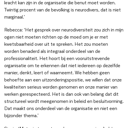
kracht kan zijn in de organisatie die benut moet worden.
Twintig procent van de bevolking is neurodivers, dat is niet
marginaal.’
Rebecca: ‘Het gesprek over neurodiversiteit zou zich in mijn
ogen niet moeten richten op de moed om je er met
kwetsbaarheid over uit te spreken. Het zou moeten
worden benaderd als integraal onderdeel van de
professionaliteit. Het hoort bij een vooruitstrevende
organisatie om te erkennen dat niet iedereen op dezelfde
manier, denkt, leert of waarneemt. We hebben geen
behoefte aan een uitzonderingspositie, we willen dat onze
kwaliteiten serieus worden genomen en onze manier van
werken gerespecteerd. Het is dan ook van belang dat dit
structureel wordt meegenomen in beleid en besluitvorming.
Dat maakt ons onderdeel van de organisatie en niet een
bijzonder thema.’