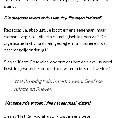
stand.’
Die diagnose kwam er dus vanuit jullie eigen initiatief?
Rebecca: ‘Ja, absoluut. Je loopt ergens tegenaan, maar
niemand zegt: zou dit iets neurologisch kunnen zijn? De
organisatie kijkt vooral naar gedrag en functioneren, wat
daar mogelijk onder ligt.’
Siesja: ‘Klopt. En ik wilde ook niet dat het een excuus werd.
Ik wilde gewoon beter begrijpen waarom iets niet werkte.’
Wat ik nodig heb, is vertrouwen. Geef me
ruimte en ik lever.
Wat gebeurde er toen jullie het eenmaal wisten?
Siesja: ‘Het gaf vooral rust. Ik wist ineens beter