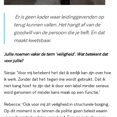
Er is geen kader waar leidinggevenden op
terug kunnen vallen. Het hangt af van de
goodwill van de persoon die je treft. En dat
maakt kwetsbaar.
Jullie noemen vaker de term ‘veiligheid’. Wat betekent dat
voor jullie?
Siesja: ‘Voor mij betekent het dat ik eerlijk kan zijn over hoe
ik werk. Zonder dat het tegen me wordt gebruikt. Dat ik
niet bang hoef te zijn dat ik door een label minder serieus
word genomen of minder kans maak op een functie.’
Rebecca: ‘Ook voor mij zit veiligheid in structurele borging.
Op dit moment is er binnen de politie geen beleid waarin