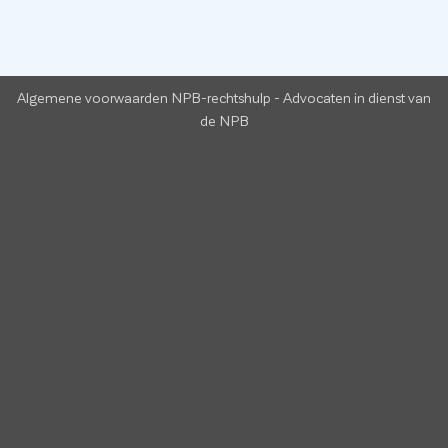
Algemene voorwaarden NPB-rechtshulp
-
Advocaten in dienst van
de NPB