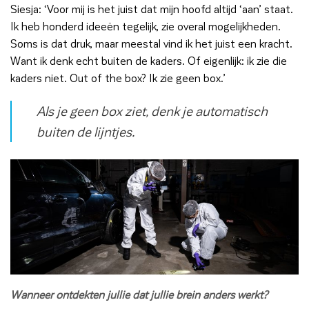
Siesja: ‘Voor mij is het juist dat mijn hoofd altijd ‘aan’ staat.
Ik heb honderd ideeën tegelijk, zie overal mogelijkheden.
Soms is dat druk, maar meestal vind ik het juist een kracht.
Want ik denk echt buiten de kaders. Of eigenlijk: ik zie die
kaders niet. Out of the box? Ik zie geen box.’
Als je geen box ziet, denk je automatisch
buiten de lijntjes.
Wanneer ontdekten jullie dat jullie brein anders werkt?