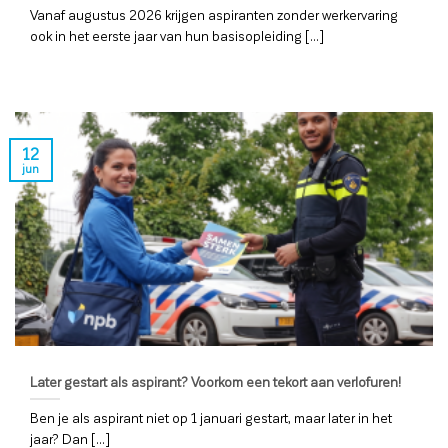
Vanaf augustus 2026 krijgen aspiranten zonder werkervaring
ook in het eerste jaar van hun basisopleiding [...]
12
jun
Later gestart als aspirant? Voorkom een tekort aan verlofuren!
Ben je als aspirant niet op 1 januari gestart, maar later in het
jaar? Dan [...]