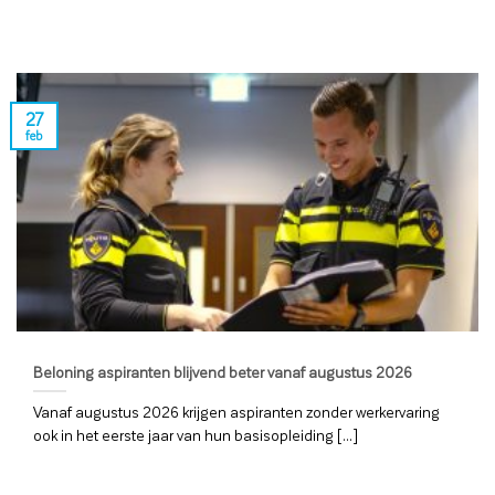
27
feb
Beloning aspiranten blijvend beter vanaf augustus 2026
Vanaf augustus 2026 krijgen aspiranten zonder werkervaring
ook in het eerste jaar van hun basisopleiding [...]