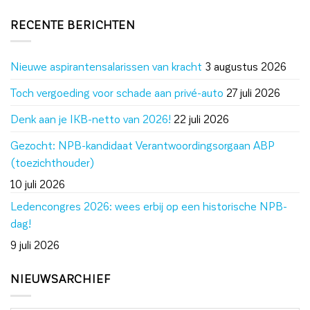
RECENTE BERICHTEN
Nieuwe aspirantensalarissen van kracht
3 augustus 2026
Toch vergoeding voor schade aan privé-auto
27 juli 2026
Denk aan je IKB-netto van 2026!
22 juli 2026
Gezocht: NPB-kandidaat Verantwoordingsorgaan ABP
(toezichthouder)
10 juli 2026
Ledencongres 2026: wees erbij op een historische NPB-
dag!
9 juli 2026
NIEUWSARCHIEF