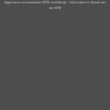
Algemene voorwaarden NPB-rechtshulp
-
Advocaten in dienst van
de NPB