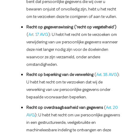
bent dat persoonlijke gegevens die wij over u
bewaren onjuist of onvolledig zijn, hebt u het recht
om te verzoeken deze te corrigeren of aan te vullen.
Recht op gegevenswissing ('recht op vergetelheid')
(
Art. 17 AVG
): U hebt het recht om te verzoeken om
verwijdering van uw persoonlijke gegevens wanneer
deze niet langer nodig zijn voor de doeleinden
waarvoor ze zijn verzameld, onder andere
omstandigheden.
Recht op beperking van de verwerking
(
Art. 18 AVG
):
U hebt het recht om te verzoeken dat wij de
verwerking van uw persoonlijke gegevens onder
bepaalde voorwaarden beperken.
Recht op overdraagbaarheid van gegevens
(
Art. 20
AVG
): U hebt het recht om uw persoonlijke gegevens
in een gestructureerde, veelgebruikte en
machineleesbare indeling te ontvangen en deze