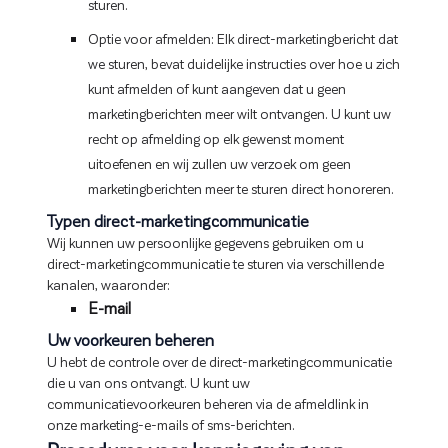
sturen.
Optie voor afmelden: Elk direct-marketingbericht dat
we sturen, bevat duidelijke instructies over hoe u zich
kunt afmelden of kunt aangeven dat u geen
marketingberichten meer wilt ontvangen. U kunt uw
recht op afmelding op elk gewenst moment
uitoefenen en wij zullen uw verzoek om geen
marketingberichten meer te sturen direct honoreren.
Typen direct-marketingcommunicatie
Wij kunnen uw persoonlijke gegevens gebruiken om u
direct-marketingcommunicatie te sturen via verschillende
kanalen, waaronder:
E-mail
Uw voorkeuren beheren
U hebt de controle over de direct-marketingcommunicatie
die u van ons ontvangt. U kunt uw
communicatievoorkeuren beheren via de afmeldlink in
onze marketing-e-mails of sms-berichten.