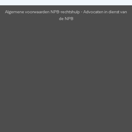
Algemene voorwaarden NPB-rechtshulp
-
Advocaten in dienst van
de NPB