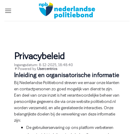
Ga
naar
inhoud
Privacybeleid
Ingangsdatum: 8-12-2025, 18:48:40
Powered by
Usercentrics
Inleiding en organisatorische informatie
Bij Nederlandse Politiebond streven we ernaar onze klanten
en contactpersonen zo goed mogelijk van dienst te zijn.
Een deel van onze inzet is het verantwoordelijke beheer van
persoonlijke gegevens die via onze website politiebond.nl
worden verzameld, en alle gerelateerde interacties. Onze
belangrijkste doelen bij de verwerking van deze informatie
zijn:
De gebruikerservaring op ons platform verbeteren