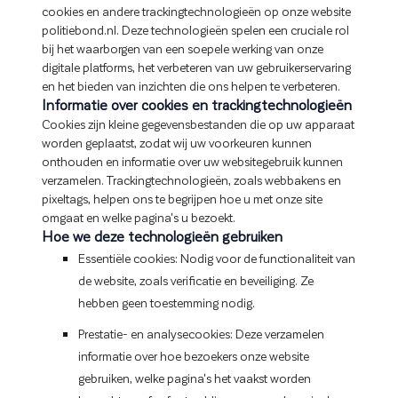
cookies en andere trackingtechnologieën op onze website
politiebond.nl. Deze technologieën spelen een cruciale rol
bij het waarborgen van een soepele werking van onze
digitale platforms, het verbeteren van uw gebruikerservaring
en het bieden van inzichten die ons helpen te verbeteren.
Informatie over cookies en trackingtechnologieën
Cookies zijn kleine gegevensbestanden die op uw apparaat
worden geplaatst, zodat wij uw voorkeuren kunnen
onthouden en informatie over uw websitegebruik kunnen
verzamelen. Trackingtechnologieën, zoals webbakens en
pixeltags, helpen ons te begrijpen hoe u met onze site
omgaat en welke pagina's u bezoekt.
Hoe we deze technologieën gebruiken
Essentiële cookies: Nodig voor de functionaliteit van
de website, zoals verificatie en beveiliging. Ze
hebben geen toestemming nodig.
Prestatie- en analysecookies: Deze verzamelen
informatie over hoe bezoekers onze website
gebruiken, welke pagina's het vaakst worden