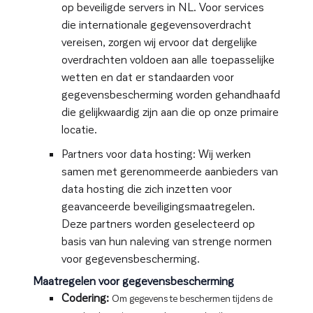
op beveiligde servers in NL. Voor services
die internationale gegevensoverdracht
vereisen, zorgen wij ervoor dat dergelijke
overdrachten voldoen aan alle toepasselijke
wetten en dat er standaarden voor
gegevensbescherming worden gehandhaafd
die gelijkwaardig zijn aan die op onze primaire
locatie.
Partners voor data hosting: Wij werken
samen met gerenommeerde aanbieders van
data hosting die zich inzetten voor
geavanceerde beveiligingsmaatregelen.
Deze partners worden geselecteerd op
basis van hun naleving van strenge normen
voor gegevensbescherming.
Maatregelen voor gegevensbescherming
Codering:
Om gegevens te beschermen tijdens de