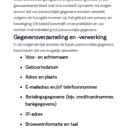
gewaardeerde klant met ons contact opneemt, wij zorgen
ervoor dat uw persoonlijke gegevens worden verwerkt
volgens de hoogste normen op het gebied van privacy en
beveiliging. Dit beleid beschrijft onze praktijken en uw
rechten met betrekking tot persoonlijke gegevens.
Gegevensverzameling en -verwerking
In de volgende lijst worden de typen persoonlijke gegevens
beschreven die we mogelijk verwerken:
Voor- en achternaam
Geboortedatum
Adres en plaats
E-mailadres en/of telefoonnummer
Betalingsgegevens (bijv. creditcardnummer,
bankgegevens)
IP-adres
Browserinformatie en taal