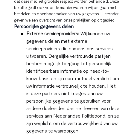
dat deze met het grootste respect worden behandeld. Deze
belofte geldt ook voor de manier waarop wij omgaan met
het delen en openbaar maken van uw gegevens. Hieronder
geven we een overzicht van onze praktijken op dit gebied:
Persoonlijke gegevens delen
Externe serviceproviders:
Wij kunnen uw
gegevens delen met externe
serviceproviders die namens ons services
uitvoeren. Dergelijke vertrouwde partijen
hebben mogelijk toegang tot persoonlijk
identificeerbare informatie op need-to-
know-basis en zijn contractueel verplicht om
uw informatie vertrouwelijk te houden. Het
is deze partners niet toegestaan uw
persoonlijke gegevens te gebruiken voor
andere doeleinden dan het leveren van deze
services aan Nederlandse Politiebond, en ze
zijn verplicht om de vertrouwelijkheid van uw
gegevens te waarborgen.