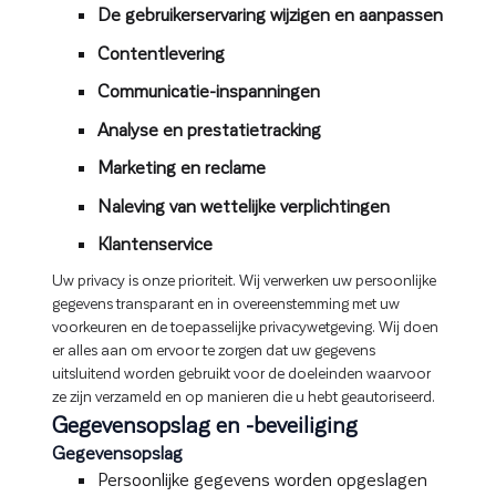
De gebruikerservaring wijzigen en aanpassen
Contentlevering
Communicatie-inspanningen
Analyse en prestatietracking
Marketing en reclame
Naleving van wettelijke verplichtingen
Klantenservice
Uw privacy is onze prioriteit. Wij verwerken uw persoonlijke
gegevens transparant en in overeenstemming met uw
voorkeuren en de toepasselijke privacywetgeving. Wij doen
er alles aan om ervoor te zorgen dat uw gegevens
uitsluitend worden gebruikt voor de doeleinden waarvoor
ze zijn verzameld en op manieren die u hebt geautoriseerd.
Gegevensopslag en -beveiliging
Gegevensopslag
Persoonlijke gegevens worden opgeslagen