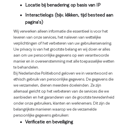
Locatie bij benadering op basis van IP
Interactielogs (bijv. klikken, tijd besteed aan
pagina's)
Wij verwerken alleen informatie die essentieel is voor het
leveren van onze services, het naleven van wettelijke
verplichtingen of het verbeteren van uw gebruikerservaring.
Uw privacy is van het grootste belang en wij doen er alles
aan om uw persoonlijke gegevens op een verantwoorde
manier en in overeenstemming met alle toepasselijke wetten
te behandelen.
Bij Nederlandse Politiebond geloven we in verantwoord en
ethisch gebruik van persoonlijke gegevens. De gegevens die
we verzamelen, dienen meerdere doeleinden. Ze zijn
allemaal gericht op het verbeteren van de services die we
aanbieden en het garanderen van de grootste tevredenheid
onder onze gebruikers, klanten en werknemers. Dit zijn de
belangrijkste manieren waarop we de verzamelde
persoonlijke gegevens gebruiken:
Verificatie en beveiliging