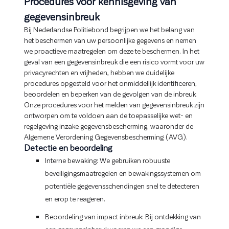
Procedures voor kennisgeving van
gegevensinbreuk
Bij Nederlandse Politiebond begrijpen we het belang van
het beschermen van uw persoonlijke gegevens en nemen
we proactieve maatregelen om deze te beschermen. In het
geval van een gegevensinbreuk die een risico vormt voor uw
privacyrechten en vrijheden, hebben we duidelijke
procedures opgesteld voor het onmiddellijk identificeren,
beoordelen en beperken van de gevolgen van de inbreuk.
Onze procedures voor het melden van gegevensinbreuk zijn
ontworpen om te voldoen aan de toepasselijke wet- en
regelgeving inzake gegevensbescherming, waaronder de
Algemene Verordening Gegevensbescherming (AVG).
Detectie en beoordeling
Interne bewaking: We gebruiken robuuste
beveiligingsmaatregelen en bewakingssystemen om
potentiële gegevensschendingen snel te detecteren
en erop te reageren.
Beoordeling van impact inbreuk: Bij ontdekking van