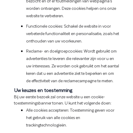
bezocht en of er foutmeldingen van webpagina's
worden ontvangen. Deze cookies helpen ons onze
website te verbeteren.
Functionele cookies: Schakel de website in voor
verbeterde functionaliteit en personalisatie, zoals het
onthouden van uw voorkeuren.
Reclame- en doelgroepcookies: Wordt gebruikt om
advertenties te leveren die relevanter zijn voor u en
uw interesses. Ze worden ook gebruikt om het aantal
keren dat u een advertentie ziet te beperken en om
de effectiviteit van de reclamecampagne te meten.
Uw keuzes en toestemming
Bij uw eerste bezoek zal onze website u een cookie-
toestemmingsbanner tonen. U kunt het volgende doen:
Alle cookies accepteren: Toestemming geven voor
het gebruik van alle cookies en
trackingtechnologieën.