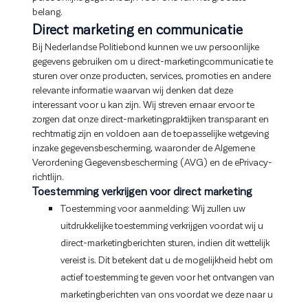
belang.
Direct marketing en communicatie
Bij Nederlandse Politiebond kunnen we uw persoonlijke
gegevens gebruiken om u direct-marketingcommunicatie te
sturen over onze producten, services, promoties en andere
relevante informatie waarvan wij denken dat deze
interessant voor u kan zijn. Wij streven ernaar ervoor te
zorgen dat onze direct-marketingpraktijken transparant en
rechtmatig zijn en voldoen aan de toepasselijke wetgeving
inzake gegevensbescherming, waaronder de Algemene
Verordening Gegevensbescherming (AVG) en de ePrivacy-
richtlijn.
Toestemming verkrijgen voor direct marketing
Toestemming voor aanmelding: Wij zullen uw
uitdrukkelijke toestemming verkrijgen voordat wij u
direct-marketingberichten sturen, indien dit wettelijk
vereist is. Dit betekent dat u de mogelijkheid hebt om
actief toestemming te geven voor het ontvangen van
marketingberichten van ons voordat we deze naar u